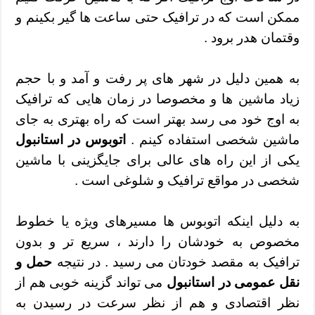
ممکن است که در ترافیک حتی ساعت ها گیر بکینم و
وقتمان هدر برود .
به همین دلیل در شهر های پر رفت و آمد و با حجم
زیاد ماشین ها و مخصوصا در زمان هایی که ترافیک
به اوج خود می رسد بهتر است که راه بهتری به جای
ماشین شخصی استفاده کینم .
اتوبوس در استانبول
یکی از این راه های عالی برای جایگزینی با ماشین
شخصی در مواقع ترافیک و شلوغی است .
به دلیل اینکه اتوبوس ها مسیرهای ویژه یا خطوط
مخصوص به خودشان را دارند ، سریع تر و بدون
ترافیک به مقصد خودتان می رسید . در نتیجه
حمل و
نقل عمومی در استانبول
می تواند گزینه خوبی هم از
نظر اقتصادی و هم از نظر سرعت در رسیدن به