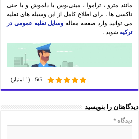
مانند مترو ، تراموا ، مینی‌بوس یا دلموش و یا حتی
تاکسی ها . برای اطلاع کامل از این وسیله های نقلیه
می توانید وارد صفحه مقاله
وسایل نقلیه عمومی در
ترکیه
شوید .
5/5 - (1 امتیاز)
دیدگاهتان را بنویسید
دیدگاه
*