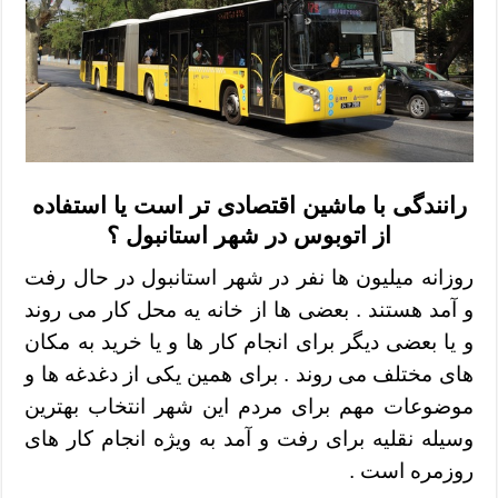
رانندگی با ماشین اقتصادی تر است یا استفاده
از اتوبوس در شهر استانبول ؟
روزانه میلیون ها نفر در شهر استانبول در حال رفت
و آمد هستند . بعضی ها از خانه یه محل کار می روند
و یا بعضی دیگر برای انجام کار ها و یا خرید به مکان
های مختلف می روند . برای همین یکی از دغدغه ها و
موضوعات مهم برای مردم این شهر انتخاب بهترین
وسیله نقلیه برای رفت و آمد به ویژه انجام کار های
روزمره است .