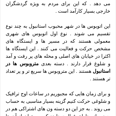
می دهد . که این برای مردم به ویژه گردشگران
خارجی بسیار کارآمد است .
این اتوبوس ها در شهر محبوب استانبول به چند نوع
تقسیم می شوند . نوع اول اتوبوس های شهری
معمولی هستند که در مسیر ها و ایستگاه های
مشخص حرکت و فعالیت می کنند . این ایستگاه ها
اکثرا در خیابان های اصلی و محله های پر رفت و آمد
و شلوغ قرار دارند . دسته بعدی
متروبوس ها در
استانبول
هستند . این متروبوس ها سریع تر و پر تعداد
تر هستند .
و برای زمان هایی که مجبوریم در ساعات اوج ترافیک
و شلوغی حرکت کنیم گزینه بسیار مناسبی به حساب
می روند . به جز این دو دسته ون های اشتراکی هم در