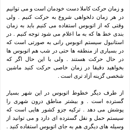
و زمان حرکت کاملا دست خودمان است و می توانیم
در هر زمان دلخواهی شروع به حرکت کنیم . ولی
وقتی که از اتوبوس استفاده می کنیم باید به زمان
بندی خط ها که به ما اعلام می شود توجه کنیم . در
استانبول سیستم اتوبوس رانی به صورتی است که
در بسیاری از منطقه ها حتی در شب هم اتوبوس ها
در حال حرکت هستند . ولی با این حال اگر که
بخواهید دقیقا در زمان خاصی حرکت کنید ماشین
شخصی گزینه آزاد تری است .
از طرف دیگر خطوط اتوبوس در این شهر بسیار
گسترده است . و بیشتر مناطق درون شهری را
پوشش می دهد . ترکیه جزو کشور هایی است که
سیستم حمل و نقل گسترده ای دارد و می توانید از
وسیله های دیگری هم به جای اتوبوس استفاده کنید .