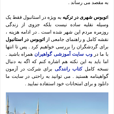
به مقصد می رساند .
ا
توبوس شهری در ترکیه
به ویژه در استانبول فقط یک
وسیله نقلیه ساده نیست بلکه جزوی از زندگی
روزمره مردم این شهر شده است . در ادامه هزینه ،
نقشه کامل و راهنمای جامعی از
اتوبوس در استانبول
برای گردشگران را بررسی خواهیم کرد . پس تا انتها
با ما در
وب سایت آموزشی گواهیران
همراه باشید .
اما باید به این نکته هم اشاره کنم که اگه به دنبال
نسخه کامل
کتاب رانندگی
برای شرکت در آزمون
گواهینامه هستید . می توانید به راحتی در سایت ما
دانلود و برای امتحانات خود استفاده نمایید .