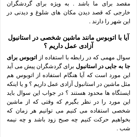
مقصد برای ما باشد . به ویژه برای گردشگران
خارجی که قصد دیدن مکان های شلوغ و دیدنی در
این شهر را دارند .
آیا با اتوبوس مانند ماشین شخصی در استانبول
آزادی عمل داریم ؟
سوال مهمی که در رابطه با استفاده از
اتوبوس برای
جا به جایی در استانبول
برای گردشگران پیش می آید
این مورد است که آیا هنگام استفاده از اتوبوس هم
مثل ماشین در استانبول آزادی عمل داریم ؟ و یا اینکه
ایستگاه ها محدود هستند ؟ در جواب این سوال باید
این مورد را در نظر بگیرم که وقتی که از ماشین
شخصی استفاده می کنیم می توانیم هر زمان که
بخواهیم حرکت کنیم چه صبح زود باشد و چه نیمه
شب .