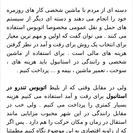
دسته ای از مردم با ماشین شخصی کار های روزمره
خود را انجام می دهند و دسته ای دیگر از سیستم
های حمل و نقل عمومی مخصوصا اتوبوس استفاده
می کنند . می توان گفت که اولین و مهم ترین معیار
برای انتخاب یک روش برای رفت و آمد در نظر گرفتن
هزینه های مالی است . برای استفاده از ماشین
شخصی و رانندگی در استانبول باید هزینه های ،
سوخت ، تعمیر ماشین ، بیمه و … پرداخت کنیم .
ولی در مقابل وقتی که از بلیط
اتوبوس تندرو در
استانبول
برای رفت و آمد استفاده می کنیم هزینه
بسیار کمتری را پرداخت می کنیم . ولی خب در
مقابل رانندگی در این شهر محبوب مزایایی مانند
استقال در زمان و مکان حرکت را هم دارد . پس اگر
که از زاویه اقتصادی به این موضوع نگاه کنیم مطمئنا