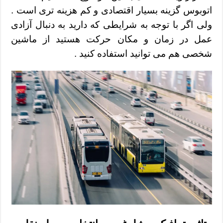
اتوبوس گزینه بسیار اقتصادی و کم هزینه تری است .
ولی اگر با توجه به شرایطی که دارید به دنبال آزادی
عمل در زمان و مکان حرکت هستید از ماشین
شخصی هم می توانید استفاده کنید .