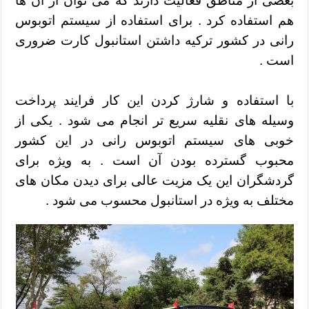
بعضی از مناطق فعالیت دارند که می توان از آن ها
هم استفاده کرد . برای استفاده از سیستم اتوبوس
رانی در کشور ترکیه داشتن استانبول‌ کارت ضروری
است .
با استفاده و شارژ کردن این کار فرایند پرداخت
وسیله های نقلیه سریع تر انجام می شود . یکی از
خوبی های سیستم اتوبوس رانی در این کشور
محبوب گسترده بودن آن است . به ویژه برای
گردشگران این یک مزیت عالی برای دیدن مکان های
مختلف به ویژه در استانبول محسوب می شود .