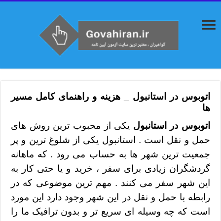
اتوبوس در استانبول _ هزینه و راهنمای کامل مسیر
ها
اتوبوس در استانبول
یکی از محبوب ترین روش های
حمل و نقل است . استانبول یکی از شلوغ ترین و پر
جمعیت ترین شهر ها به حساب می رود . که ماهانه
گردشگران زیادی برای سفر ، خرید و یا حتی کار به
این شهر سفر می کنند . مهم ترین موضوعی که در
رابطه با حمل و نقل در این شهر وجود دارد این مورد
است که چه وسیله ای سریع تر و بدون ترافیک ما را