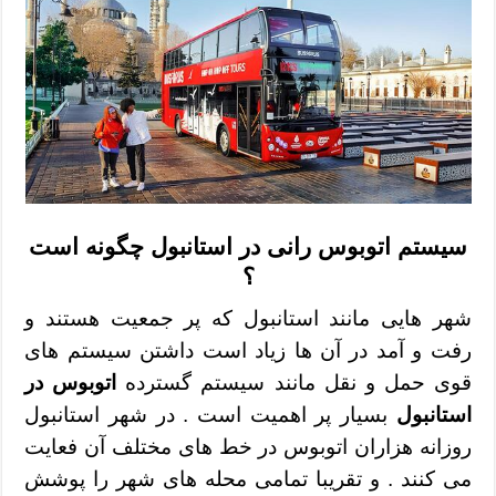
سیستم اتوبوس‌ رانی در استانبول چگونه است
؟
شهر هایی مانند استانبول که پر جمعیت هستند و
رفت و آمد در آن ها زیاد است داشتن سیستم های
قوی حمل و نقل مانند سیستم گسترده
اتوبوس در
استانبول
بسیار پر اهمیت است . در شهر استانبول
روزانه هزاران اتوبوس در خط های مختلف آن فعایت
می کنند . و تقریبا تمامی محله های شهر را پوشش