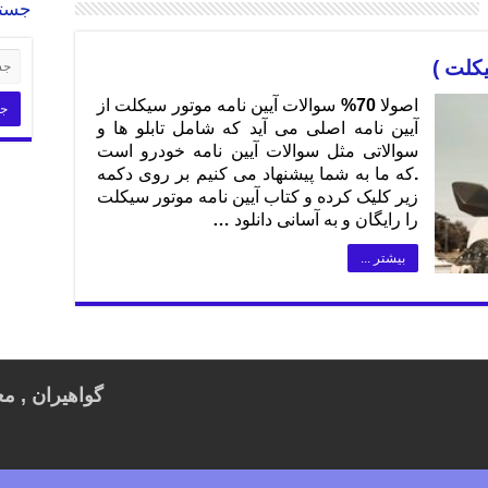
جست
یکلت )
اصولا 70% سوالات آیین نامه موتور سیکلت از
آیین نامه اصلی می آید که شامل تابلو ها و
سوالاتی مثل سوالات آیین نامه خودرو است
.که ما به شما پیشنهاد می کنیم بر روی دکمه
زیر کلیک کرده و کتاب آیین نامه موتور سیکلت
را رایگان و به آسانی دانلود …
بیشتر ...
گواهیران , مع