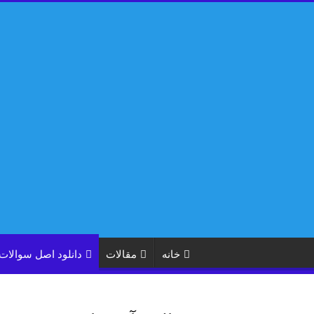
خانه
مقالات
دانلود اصل سوالات آیین 