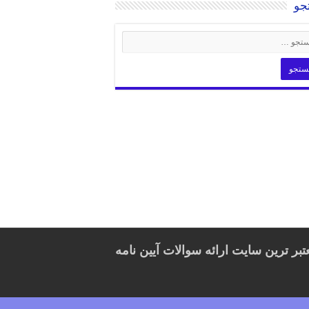
جو
تبر ترین سایت ارائه سوالات آیین نامه