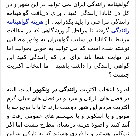
گواهینامه رانندگی ایران نمی توانید در این شهر و در
کل در کانادا رانندگی کنید . برای دریافت گواهینامه
رانندگی مراحلی را باید بگذرانید , از
هزینه گواهینامه
رانندگی
گرفته تا مراحل آموزشگاهی که در مقالات
مرتبط با کانادا در سایت گواهیران به وفور مطالبی
نوشته شده است که می توانید به خوبی بخوانید اما
در نهایت شما باید برای این که رانندگی کنید این
گواهی رانندگی را داشته باشید . اما انتخاب اکثریت
چیست ؟
اصولا انتخاب اکثریت
رانندگی در ونکوور
است البته
در فصل های بارانی و سرد و در فصل های خیلی گرم
اکثریت مردم این شهر دوست دارند تا یا با دوچرخه یا
موتور و یا اسکوتر و یا سیستم های عمومی رفت و
آمد کنند و اصولا هزینه برایشان مطرح نیست اما اگر
نیوکامر هستید و یا فردی هستید که به تازگی به این