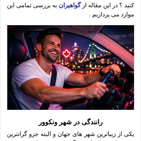
کنید ؟ در این مقاله از
گواهیران
به بررسی تمامی این
موارد می پردازیم .
رانندگی در شهر ونکوور
یکی از زیباترین شهر های جهان و البته جزو گرانترین