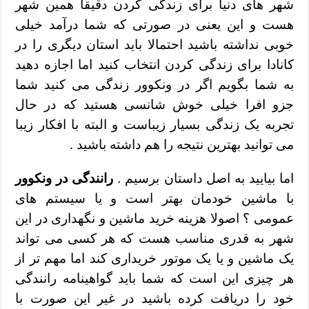
شهر های دنیا برای زندگی کردن دقیقا همین شهر
هست و این یعنی در صورتی که شما درآمد خیلی
خوبی نداشته باشید احتمالا باید استان دیگری را در
کانادا برای زندگی کردن انتخاب کنید اما اجازه دهید
به شما بگویم اگر در ونکوور زندگی می کنید شما
جزو افرا خیلی خوش شانسی هستید که در حال
تجربه یک زندگی بسیار زیباست و البته با افکار زیبا
می توانید بهترین نتیجه را هم داشته باشید .
اما بیایید به اصل داستان برسیم .
رانندگی در ونکوور
با ماشین خودمان بهتر است و یا سیستم های
عمومی ؟ اصولا هزینه خرید ماشین و نگهداری در این
شهر به قدری مناسب هست که هر کسی می تواند
یک ماشین و یا یک موتور خریداری کند اما مهم تر از
هر چیزی این است که شما باید گواهینامه رانندگی
خود را دریافت کرده باشید در غیر این صورت با