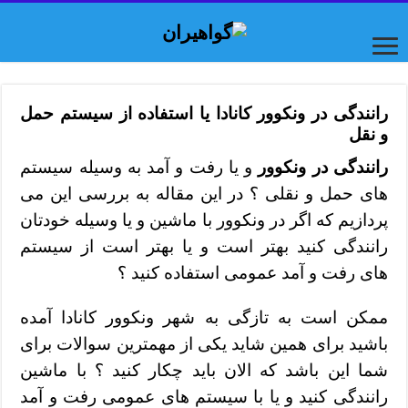
رانندگی در ونکوور کانادا یا استفاده از سیستم حمل
و نقل
رانندگی در ونکوور
و یا رفت و آمد به وسیله سیستم
های حمل و نقلی ؟ در این مقاله به بررسی این می
پردازیم که اگر در ونکوور با ماشین و یا وسیله خودتان
رانندگی کنید بهتر است و یا بهتر است از سیستم
های رفت و آمد عمومی استفاده کنید ؟
ممکن است به تازگی به شهر ونکوور کانادا آمده
باشید برای همین شاید یکی از مهمترین سوالات برای
شما این باشد که الان باید چکار کنید ؟ با ماشین
رانندگی کنید و یا با سیستم های عمومی رفت و آمد