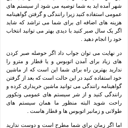
شهر آمده اید به شما توصیه می شود از سیستم های
عمومی استفاده کنید زیرا رانندگی و گرفتن گواهینامه
هزینه های اضافه ای برای شما می تراشد که شاید
اگر یک سال صبر کنید با دیدی بهتر می توانید انتخاب
خود را انجام دهید .
در نهایت می توان جواب داد اگر حوصله صبر کردن
های زیاد برای آمدن اتوبوس و یا قطار و مترو را
ندارید بهترین راه برای شما این است که از ماشین
خود استفاده کنید در این حالت است که بعد از گرفتن
گواهینامه رانندگی می توانید ماشین خریداری کرده و
رانندگی کنید و از شر سیستم های عمومی ونکوور
راحت شوید البته منظور ما همان سیستم های
طولانی و زمانبر اتوبوس ها و قطار هاست .
اما اگر زمان برای شما مطرح است و دوست ندارید