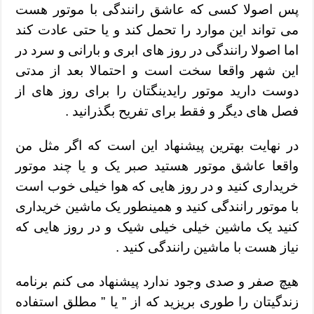
پس اصولا کسی که عاشق رانندگی با موتور هست
می تواند این موارد را تحمل کند و یا حتی عادت کند
اما اصولا رانندگی در روز های ابری و بارانی و سرد در
این شهر واقعا سخت است و احتمالا بعد از مدتی
دوست دارید موتور رایدینگتان را برای روز های از
فصل های دیگر و فقط برای تفریح بگذرانید .
در نهایت بهترین پیشنهاد این است که اگر مثل من
واقعا عاشق موتور هستید صبر یک و یا چند موتور
خریداری کنید و در روز هایی که هوا خیلی خوب است
با موتور رانندگی کنید و همینطور یک ماشین خریداری
کنید یک ماشین خیلی خیلی شیک و در روز هایی که
نیاز هست با ماشین رانندگی کنید .
هیچ صفر و صدی وجود ندارد پیشنهاد می کنم برنامه
زندگیتان را طوری بریزید که از ” یا ” مطلق استفاده