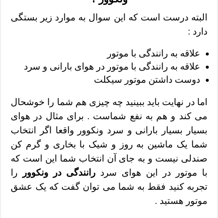
البته درست است که این سوال به موارد زیر بستگی
دارد :
علاقه به رانندگی با موتور
علاقه به رانندگی با موتور در هوای بارانی و سرد
دوست داشتن موتور سیکلت
اما در نهایت باید ببینید چه چیزی هم شما را خوشحال
می کند و هم به نفع شماست . برای مثال در هوای
بسیار بسیار بارانی و سرد ونکوور واقعا اگر انتخاب
شما یک ماشین به روز و شیک با بخاری و گرم کن
صندلی نیست و به جای آن انتخاب شما این است که
با موتور در این هوای سرد
رانندگی در ونکوور
را
تجربه کنید فقط به شما می توان گفت که یک عشق
موتور هستید .