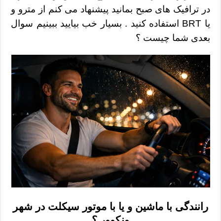
در ترافیک های صبح بمانید پیشنهاد می کنم از مترو و
یا BRT استفاده کنید . بسیار خب بیایید ببینیم سوال
بعدی شما چیست ؟
رانندگی با ماشین و یا با موتور سیکلت در شهر
ونکوور ؟