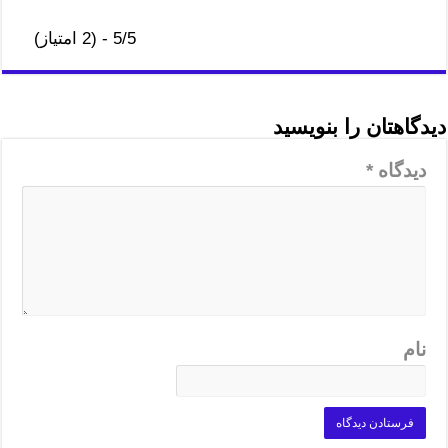
5/5 - (2 امتیاز)
دیدگاهتان را بنویسید
دیدگاه
*
نام