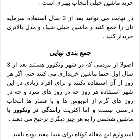
خرید ماشین خیلی انتخاب بهتری است .
در نهایت می توانید بعد از 3 سال استفاده سرمایه
تان را جمع کنید و ماشین خیلی شیک و مدل بالاتری
خریدار کنید .
جمع بندی نهایی
اصولا از مردمی که در شهر ونکوور هستند بعد از 3
سال اول حتما ماشین خریداری می کنند حتی اگر هر
روز از آن استفاده نکنند و برای افراد زیادی در این
شهر استفاده هر روز چه در روز های سرد و چه در
روز های گرم از اتوبوس ها و یا قطار ها انتخاب
درستی نیست و اما اکثریت
رانندگی در ونکوور
با
ماشین شخصی را به هر چیز دیگری ترجیح می دهند .
امیدوارم این مقاله کوتاه برای شما مفید بوده باشد .