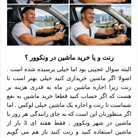
رنت و یا خرید ماشین در ونکوور ؟
البته سوال عجیبی بود اما خیلی پرسیده شده است .
اصولا اگر ماشین خریداری کنید خیلی بهتر است تا
رنت زیرا اجاره ماشین در ماه به قدری هزینه بر
هست که اگر حساب کنید قطعا خرید ماشین به نفع
شماست تا رنت و اجاره یک ماشین خیلی لوکس . اما
اگر منظورتان این است که به جای رانندگی هر روز با
ماشین در شهر ونکوور , فقط هفته ای 3 بار از
ماشین استفاده کنید و رنت کنید باز هم می گویم