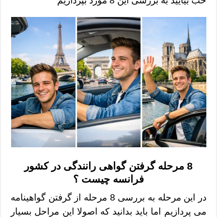
خب بیایید به بررسی این 8 مورد بپردازیم
8 مرحله گرفتن گواهی رانندگی در کشور
فرانسه چیست ؟
در این مرحله به بررسی 8 مرحله از گرفتن گواهینامه
می پردازیم اما باید بدانید که اصولا این مراحل بسیار