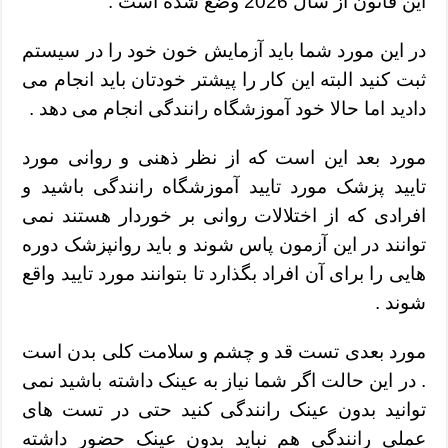
این قانون از سال 2026 وضع شده است .
در این مورد شما باید آزمایش خون خود را در سیستم
ثبت کنید البته این کار را پیشتر خودتان باید انجام می
دادید اما حالا خود آموزشگاه رانندگی انجام می دهد .
مورد بعد این است که از نظر ذهنی و روانی مورد
تایید پزشک مورد تایید آموزشگاه رانندگی باشید و
افرادی که از اختلالات روانی بر خوردار هستند نمی
توانند در این آزمون پاس شوند و باید روانپزشک دوره
هایی را برای آن افراد بگذارد تا بتوانند مورد تایید واقع
شوند .
مورد بعدی تست قد و چشم و سلامت کلی بدن است
. در این حالت اگر شما نیاز به عینک داشته باشید نمی
توانید بدون عینک رانندگی کنید حتی در تست های
عملی رانندگی هم نباید بدون عینک حضور داشته