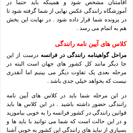
اقامتتان مشخص شود و همینکه باید حتما در
آموزشگاه رانندگی عکس نهایی از شما گرفته شود تا
در پرونده شما قرار داده شود . در نهایت این بخش
هم به اتمام می رسد .
کلاس های آیین نامه رانندگی
مراحل گواهینامه رانندگی در فرانسه
درست از این
جا دیگر مانند کل کشور های جهان است البته در
مرحله بعدی یک تفاوت دیگر می بینیم اما آنقدری
نیست که بخواهد خیلی جدی باشد .
در این مرحله شما باید در کلاس های آیین نامه
رانندگی حضور داشته باشید . در این کلاس ها باید
قوانین رانندگی در کشور فرانسه را به خوبی بیاموزید
و در این حالت است که شما می توانید با باید ها و
بسیاری از نباید های رانندگی این کشور به خوبی آشنا