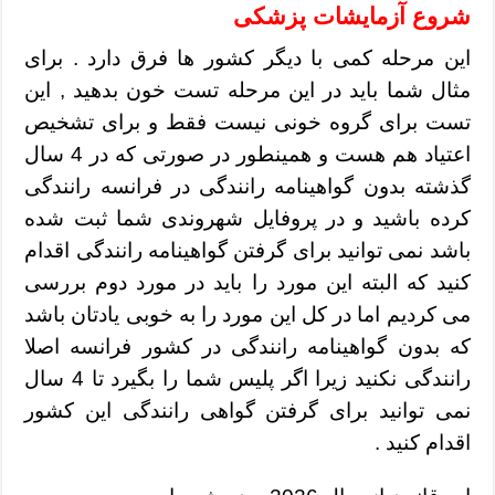
شروع آزمایشات پزشکی
این مرحله کمی با دیگر کشور ها فرق دارد . برای
مثال شما باید در این مرحله تست خون بدهید , این
تست برای گروه خونی نیست فقط و برای تشخیص
اعتیاد هم هست و همینطور در صورتی که در 4 سال
گذشته بدون گواهینامه رانندگی در فرانسه رانندگی
کرده باشید و در پروفایل شهروندی شما ثبت شده
باشد نمی توانید برای گرفتن گواهینامه رانندگی اقدام
کنید که البته این مورد را باید در مورد دوم بررسی
می کردیم اما در کل این مورد را به خوبی یادتان باشد
که بدون گواهینامه رانندگی در کشور فرانسه اصلا
رانندگی نکنید زیرا اگر پلیس شما را بگیرد تا 4 سال
نمی توانید برای گرفتن گواهی رانندگی این کشور
اقدام کنید .