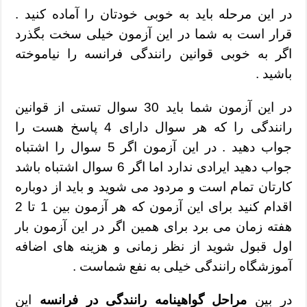
در این مرحله باید به خوبی خودتان را آماده کنید .
قرار است به شما در این آزمون خیلی سخت بگذرد
اگر به خوبی قوانین رانندگی فرانسه را نیاموخته
باشید .
در این آزمون شما باید 30 سوال تستی از قوانین
رانندگی را که هر سوال دارای 4 پاسخ هست را
جواب دهید . در این آزمون اگر 5 سوال را اشتباه
جواب دهید ایرادی ندارد اما اگر 6 سوال اشتباه باشد
کارتان تمام است و مردود می شوید و باید از دوباره
اقدام کنید برای این آزمون که هر آزمون بین 1 تا 2
هفته زمان می برد برای همین اگر در این آزمون بار
اول قبول شوید از نظر زمانی و هزینه های اضافه
آموزشگاه رانندگی خیلی به نفع شماست .
در بین
مراحل گواهینامه رانندگی در فرانسه
این