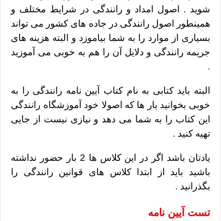
شوید . اصول امداد و رانندگی در شرایط مختلف و
همینطور اصول رانندگی در جاده های کشور می تواند
بسیاری از موارد را به شما بیاموزد و البته هزینه های
جریمه رانندگی و دلایل آن را هم به خوبی می آموزید
.
البته باید کتابی به نام کتاب آیین نامه رانندگی را به
خوبی بخوانید بار ها که اصولا خود آموزشگاه رانندگی
این کتاب را به شما می دهد و نیازی نیست از جایی
تهیه کنید .
یادتان باشد اگر در این کلاس ها 2 بار حضور نداشته
باشید باید از ابتدا کلاس های قوانین رانندگی را
بگذرانید .
تست آیین نامه