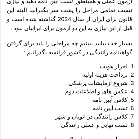
آزمون عملی و همینطور تست آیین نامه دهید و نیازی
نیست تمامی مراحل را پشت سر بگذرانید البته این
قانون برای ایران از سال 2024 گذاشته شده است و
قبل از این نیازی به این دو آزمون برای ایرانیان نبود .
بسیار خب بیایید ببینیم چه مراحلی را باید برای گرفتن
گواهینامه رانندگی در کشور فرانسه بگذرانیم :
احراز هویت
پرداخت هزینه اولیه
شروع آزمایشات پزشکی
عکس های و اطلاعات دوم
کلاس آیین نامه
تست آیین نامه
کلاس رانندگی در اتوبان و شهر
تست نهایی و عملی رانندگی