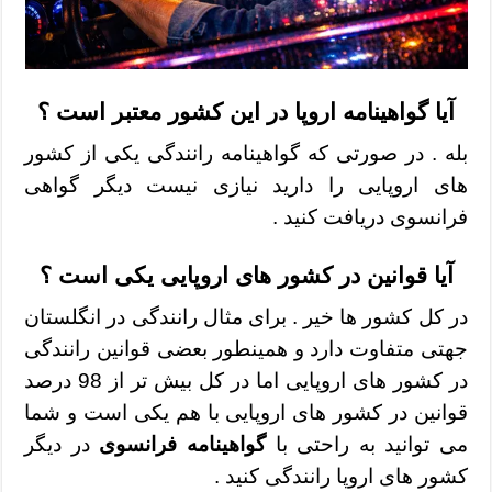
آیا گواهینامه اروپا در این کشور معتبر است ؟
بله . در صورتی که گواهینامه رانندگی یکی از کشور
های اروپایی را دارید نیازی نیست دیگر گواهی
فرانسوی دریافت کنید .
آیا قوانین در کشور های اروپایی یکی است ؟
در کل کشور ها خیر . برای مثال رانندگی در انگلستان
جهتی متفاوت دارد و همینطور بعضی قوانین رانندگی
در کشور های اروپایی اما در کل بیش تر از 98 درصد
قوانین در کشور های اروپایی با هم یکی است و شما
می توانید به راحتی با
گواهینامه فرانسوی
در دیگر
کشور های اروپا رانندگی کنید .