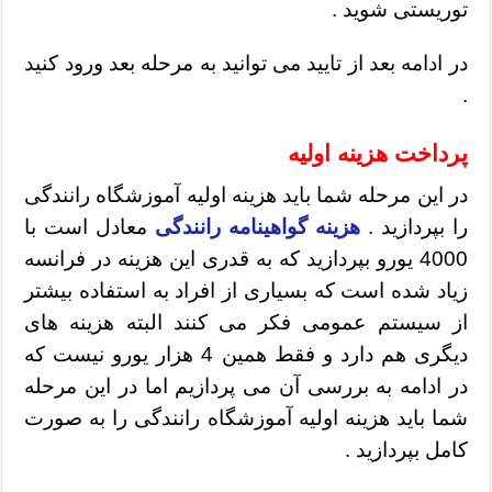
توریستی شوید .
در ادامه بعد از تایید می توانید به مرحله بعد ورود کنید
.
پرداخت هزینه اولیه
در این مرحله شما باید هزینه اولیه آموزشگاه رانندگی
را بپردازید .
هزینه گواهینامه رانندگی
معادل است با
4000 یورو بپردازید که به قدری این هزینه در فرانسه
زیاد شده است که بسیاری از افراد به استفاده بیشتر
از سیستم عمومی فکر می کنند البته هزینه های
دیگری هم دارد و فقط همین 4 هزار یورو نیست که
در ادامه به بررسی آن می پردازیم اما در این مرحله
شما باید هزینه اولیه آموزشگاه رانندگی را به صورت
کامل بپردازید .