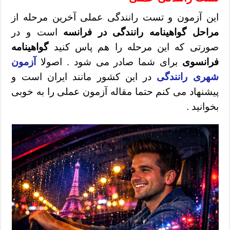
این آزمون و تست رانندگی عملی آخرین مرحله از
مراحل گواهینامه رانندگی در فرانسه
است و در
صورتی که این مرحله را هم پاس کنید
گواهینامه
فرانسوی
برای شما صادر می شود . اصولا
آزمون
شهری رانندگی
در این کشور مانند ایران است و
پیشنهاد می کنم حتما مقاله آزمون عملی را به خوبی
بخوانید .