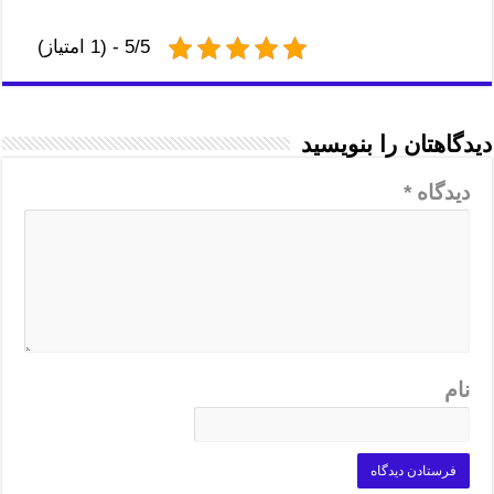
5/5 - (1 امتیاز)
دیدگاهتان را بنویسید
دیدگاه
*
نام