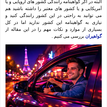
البته در اگر گواهینامه رانندگی کشور های اروپایی و یا
آمریکایی و یا کشور های معتبر را داشته باشید هم
می توانید به راحتی در این کشور رانندگی کنید و
نیازی به گواهینامه این کشور ندارید اما در کل
بسیاری از موارد و نکات مهم را در این مقاله از
گواهیران
بررسی می کنیم .