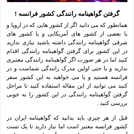
گرفتن گواهینامه رانندگی کشور فرانسه !
همانطور که می دانید اگر از کشور هایی که در اروپا و
یا بعضی از کشور های آمریکایی و یا کشور های
شرقی گواهینامه رانندگی داشته باشید نیازی ندارید
در این کشور برای گرفتن گواهینامه رانندگی اقدام
کنید اما در هر صورت اگر گواهینامه رانندگی معتبری
ندارید و یا حتی اولین مدرک رانندگی شماست و در
فرانسه هستید و یا می خواهید به این کشور سفر
کنید می توانید از این مقاله استفاده کنید تا مراحل
گرفتن گواهینامه رانندگی در این کشور را به خوبی
بررسی کنید .
قبل از هر چیزی باید بدانید که گواهینامه ایران در
کشور فرانسه معتبر است اما نیاز دارید تا یک تست