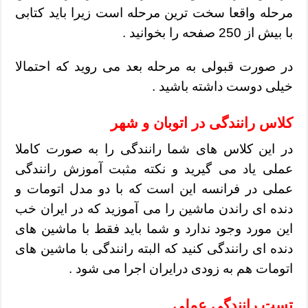
مرحله واقعا سخت ترین مرحله است زیرا باید کتابی
با بیش از 250 صفحه را بخوانید .
در صورت قبولی به مرحله بعد می روید که احتمالا
خیلی دوست داشته باشید .
کلاس رانندگی در اتوبان و شهر
در این کلاس های شما رانندگی را به صورت کاملا
عملی یاد می گیرید و نکته مثبت آموزش رانندگی
عملی در فرانسه این است که با دو مدل اتومات و
دنده ای راندن ماشین را می آموزید که در ایران خب
این مورد وجود ندارد و شما باید فقط با ماشین های
دنده ای رانندگی کنید که البته رانندگی با ماشین های
اتومات هم به زودی درایران اجرا می شود .
تست رانندگی عملی