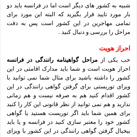
شبیه به کشور های دیگر است اما در فرانسه باید دو
بار مورد تایید قرار بگیرید که البته این مورد برای
تمامی مهاجرین در این کشور است پس به دقت
مراحل را بررسی و دنبال کنید .
احراز هویت
خب یکی از
مراحل گواهینامه رانندگی در فرانسه
احراز هویت است و شما باید مدارک اقامتی در این
کشور را داشته باشید برای مثال شما نمی توانید با
ویزای توریستی برای گرفتن گواهی رانندگی در این
کشور اقدام کنید هم به صرفه نیست و هم زمانی
ندارید و هم نمی توانید از نظر قانونی این کار را کنید
برای همین شما باید اگر توریست هستید یا گواهی
کشور خود را معتبر سازی کنید در فرانسه و یا باید
بیخیال گرفتن گواهی رانندگی در این کشور با ویزای