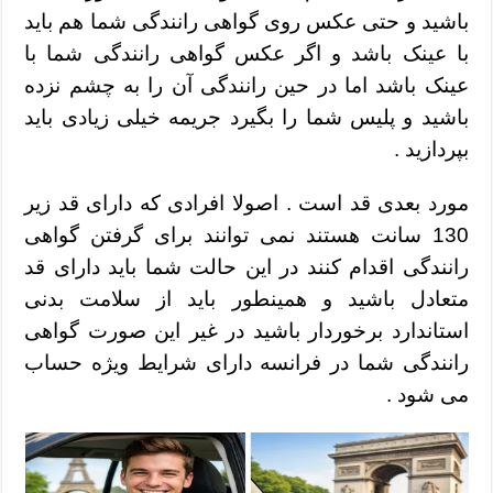
باشید و حتی عکس روی گواهی رانندگی شما هم باید
با عینک باشد و اگر عکس گواهی رانندگی شما با
عینک باشد اما در حین رانندگی آن را به چشم نزده
باشید و پلیس شما را بگیرد جریمه خیلی زیادی باید
بپردازید .
مورد بعدی قد است . اصولا افرادی که دارای قد زیر
130 سانت هستند نمی توانند برای گرفتن گواهی
رانندگی اقدام کنند در این حالت شما باید دارای قد
متعادل باشید و همینطور باید از سلامت بدنی
استاندارد برخوردار باشید در غیر این صورت گواهی
رانندگی شما در فرانسه دارای شرایط ویژه حساب
می شود .