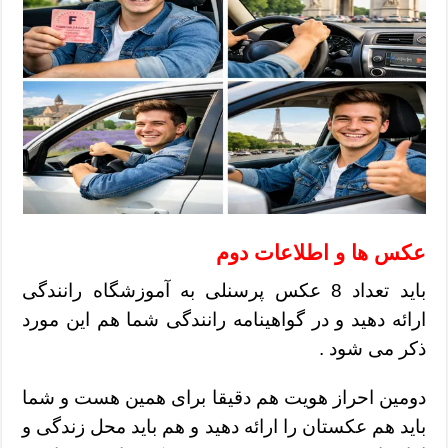
عکس ها و اطلاعات دوم
باید تعداد 8 عکس پرسنلی به آموزشگاه رانندگی
ارائه دهید و در گواهینامه رانندگی شما هم این مورد
ذکر می شود .
دومین احراز هویت هم دقیقا برای همین هست و شما
باید هم عکستان را ارائه دهید و هم باید محل زندگی و