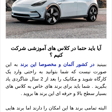
آیا باید حتما در کلاس های آموزشی شرکت
کنیم ؟
ببینید
در کشور آلمان و مخصوصا این برند
به این
صورت نیست که شما بتوانید به راحتی وارد یک
کارگاه شوید و مکانیک را بعد از 2 سال شاگردی یاد
بگیرید . شما باید برای برند های خاص به کلاس های
بسیار سطح بالا و حرفه ای این برند ها بروید .
البته تمامی برند ها این امکان را دارند اما برند هایی