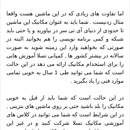
اما تفاوت های زیادی که در این ماشین هست واقعا
مثال زدنیست . شما باید به عنوان مکانیک این ماشین
تا حدودی از دنیای آی تی سر در بیاورید و یا حتی باید
شبکه و کمی برنامه نویسی را هم بخوانید البته در
صورتی که بخواهید وارد این زمینه شوید به صورت
سالانه در بیشتر کشور ها , کمپانی تسلا آموزش هایی
را برای استخدام مکانیک ارائه می دهد در این حالت
است که شما می توانید طی 1 سال به خوبی تمامی
موارد فنی را یاد بگیرید .
در این حالت است که شما باید از قبل به خوبی
مکانیک را بلد باشید حتی بر روی ماشین های بنزینی ,
در این شرایط است که شما می توانید در کلاس های
آموزشی مکانیک تسلا شرکت کنید و در غیر این