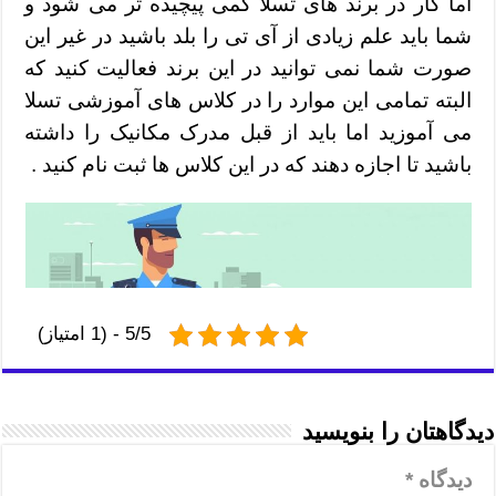
اما کار در برند های تسلا کمی پیچیده تر می شود و
شما باید علم زیادی از آی تی را بلد باشید در غیر این
صورت شما نمی توانید در این برند فعالیت کنید که
البته تمامی این موارد را در کلاس های آموزشی تسلا
می آموزید اما باید از قبل مدرک مکانیک را داشته
باشید تا اجازه دهند که در این کلاس ها ثبت نام کنید .
5/5 - (1 امتیاز)
دیدگاهتان را بنویسید
دیدگاه
*