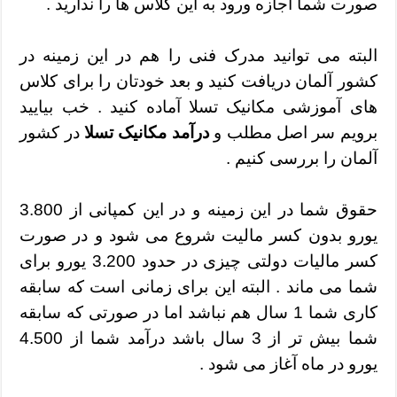
صورت شما اجازه ورود به این کلاس ها را ندارید .
البته می توانید مدرک فنی را هم در این زمینه در
کشور آلمان دریافت کنید و بعد خودتان را برای کلاس
های آموزشی مکانیک تسلا آماده کنید . خب بیایید
برویم سر اصل مطلب و
درآمد مکانیک تسلا
در کشور
آلمان را بررسی کنیم .
حقوق شما در این زمینه و در این کمپانی از 3.800
یورو بدون کسر مالیت شروع می شود و در صورت
کسر مالیات دولتی چیزی در حدود 3.200 یورو برای
شما می ماند . البته این برای زمانی است که سابقه
کاری شما 1 سال هم نباشد اما در صورتی که سابقه
شما بیش تر از 3 سال باشد درآمد شما از 4.500
یورو در ماه آغاز می شود .