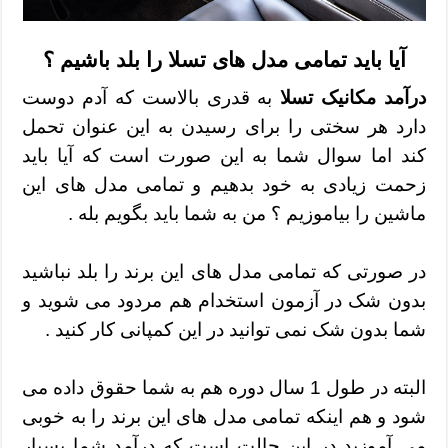
آیا باید تمامی مدل های تسلا را بلد باشیم ؟
درآمد مکانیک تسلا
به قدری بالاست که آدم دوست
دارد هر سختی را برای رسیدن به این عنوان تحمل
کند اما سوال شما به این صورت است که آیا باید
زحمت زیادی به خود بدهیم و تمامی مدل های این
ماشین را بیاموزیم ؟ من به شما باید بگویم بله .
در صورتی که تمامی مدل های این برند را بلد نباشید
بدون شک در آزمون استخدام هم مردود می شوید و
شما بدون شک نمی توانید در این کمپانی کار کنید .
البته در طول 1 سال دوره هم به شما حقوق داده می
شود و هم اینکه تمامی مدل های این برند را به خوبی
می آموزید در این حالت است که درآمد شما بسیار