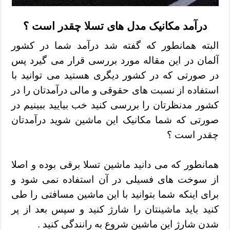
درآمد مکانیک مدل های تسلا چقدر است ؟
البته همانطور که گفته شد درآمد شما در کشور
آلمان در این مقاله مورد بررسی قرار می گیرد پس
در صورتی که در کشور دیگری هستید می توانید با
استفاده از نسبت های حقوقی و مالی درآمدتان را در
کشور مدنظرتان را بررسی کنید خب بیایید ببینیم در
صورتی که شما مکانیک این ماشین شوید درآمدتان
چقدر است ؟
همانطور که می دانید ماشین تسلا برقی بوده و اصلا
از سوخت های فسیلی در آن استفاده نمی شود و
برای اینکه شما بتوانید با این ماشین مسافتی را طی
کنید باید ماشینتان را شارژ کنید و سپس بعد از پر
شدن شارژ این ماشین شروع به رانندگی کنید .