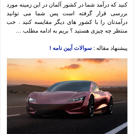
کنید که درآمد شما در کشور آلمان در این زمینه مورد
بررسی قرار گرفته است پس شما می توانید
درآمدتان را با کشور های دیگر مقایسه کنید . خب
منتظر چه چیزی هستید ؟ بریم به ادامه مطلب …
پیشنهاد مقاله :
سوالات آیین نامه !