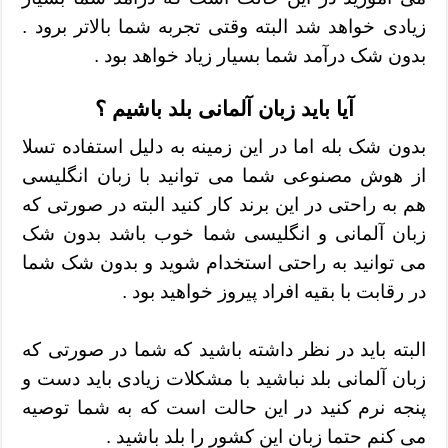
زیادی خواهد شد البته وقتی تجربه شما بالاتر برود .
بدون شک درآمد شما بسیار زیاد خواهد بود .
آیا باید زبان آلمانی بلد باشیم ؟
بدون شک بله اما در این زمینه به دلیل استفاده تسلا
از هوش مصنوعی شما می توانید با زبان انگلیسی
هم به راحتی در این برند کار کنید البته در صورتی که
زبان آلمانی و انگلیسی شما خوب باشد بدون شک
می توانید به راحتی استخدام شوید و بدون شک شما
در رقابت با بقیه افراد پیروز خواهید بود .
البته باید در نظر داشته باشید که شما در صورتی که
زبان آلمانی بلد نباشید با مشکلات زیادی باید دست و
پنجه نرم کنید در این حالت است که به شما توصیه
می کنم حتما زبان این کشور را بلد باشید .