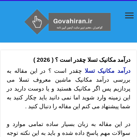
درآمد مکانیک تسلا چقدر است ؟ ( 2026 )
درآمد مکانیک تسلا
چقدر است ؟ در این مقاله به
بررسی درآمد مکانیک ماشین معروف تسلا می
پردازیم پس اگر مکانیک هستید و یا دوست دارید در
این زمینه وارد شوید اما نمی دانید باید چکار کنید به
شما پیشنهاد می کنم این مقاله را دنبال کنید .
در این مقاله به زبان بسیار ساده تمامی موارد و
سوالات مهم پاسخ داده شده و باید به این نکته توجه