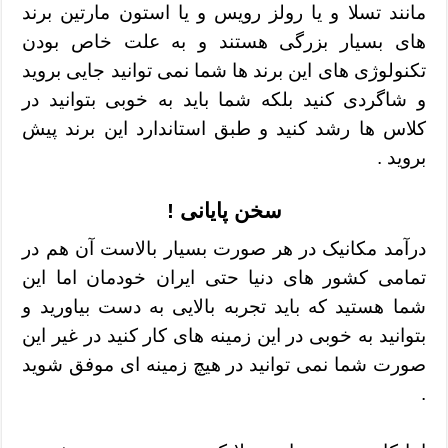
مانند تسلا و یا رولز رویس و یا استون مارتین برند
های بسیار بزرگی هستند و به علت خاص بودن
تکنولوژی های این برند ها شما نمی توانید جایی بروید
و شاگردی کنید بلکه شما باید به خوبی بتوانید در
کلاس ها رشد کنید و طبق استاندارد این برند پیش
بروید .
سخن پایانی !
درآمد مکانیک در هر صورت بسیار بالاست آن هم در
تمامی کشور های دنیا حتی ایران خودمان اما این
شما هستید که باید تجربه بالایی به دست بیاورید و
بتوانید به خوبی در این زمینه های کار کنید در غیر این
صورت شما نمی توانید در هیچ زمینه ای موفق شوید
.