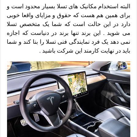
البته استخدام مکانیک های تسلا بسیار محدود است و
برای همین هم هست که حقوق و مزایای واقعا خوبی
دارد در این حالت است که شما یک متخصص تسلا
می شوید . این برند تنها برند در دنیاست که اجازه
نمی دهد یک فرد نمایندگی فنی تسلا را بنا کند و شما
باید در نهایت کارمند این شرکت باشید .