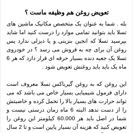
تعویض روغن هم وظیفه ماست ؟
بله . شما به عنوان یک متخصص مکانیک ماشین های
تسلا باید بتوانید تمامی موارد را درست کنید اما شاید
بپرسید تسلا که انجین بنزینی و یا دیزلی ندارد پس
روغن آن برای چه به فروش می رسد ؟ در خودروی
تسلا یک جعبه دنده بسیار حرفه ای قرار دارد که هر 6
ماه یک باید باید روغنش تعویض شود .
این روغن که به روغن گیرباکس تسلا معروف است
دارای فرمول شیمیایی بسیار خاص می باشد که می
تواند حرارت های بسیار بالا را تحمل کرده و خاصیتش
را از دست ندهد البته 6 ماه زمان درستی نیست و
شما در اصل باید هر 60.000 کیلومتر این روغن را
تعویض کنید که هزینه آن بسیار پایین است و تا 2 سال