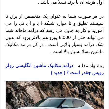
اول هزینه آن با برند تسلا می باشد .
در هر صورت شما به عنوان یک متخصص از برق تا
سیستم تعلیق و تا موارد شبکه ای و آی تی را می
آموزید و کار به جایی می رسد که درآمد ماهانه شما
می تواند حتی از 6.000 یورو هم بالاتر برود که بدون
شک درآمد بسیار بالایی است . در کل درآمد مکانیک
ماشین تسلا بسیار بالا است .
پیشنهاد مقاله :
درآمد مکانیک ماشین انگلیسی رولز
رویس چقدر است ؟ ( جدید )