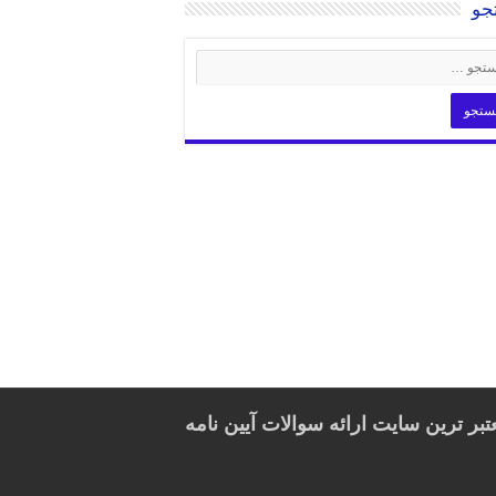
جو
تبر ترین سایت ارائه سوالات آیین نامه