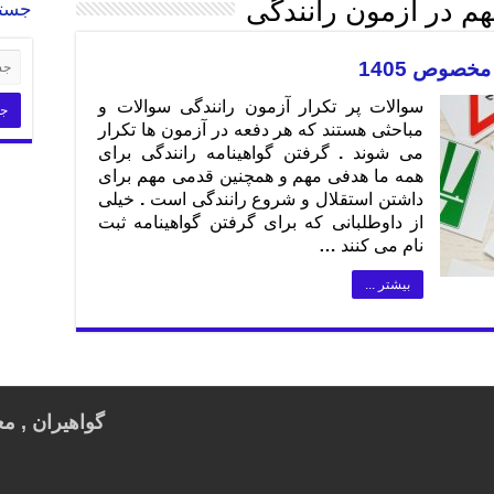
م در آزمون رانندگی
جست
خصوص 1405
سوالات پر تکرار آزمون رانندگی سوالات و
مباحثی هستند که هر دفعه در آزمون ها تکرار
می شوند . گرفتن گواهینامه رانندگی برای
همه ما هدفی مهم و همچنین قدمی مهم برای
داشتن استقلال و شروع رانندگی است . خیلی
از داوطلبانی که برای گرفتن گواهینامه ثبت
نام می کنند …
بیشتر ...
گواهیران , مع