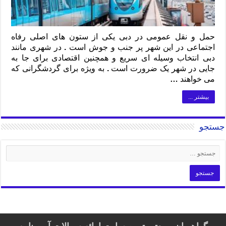
حمل و نقل عمومی در دبی یکی از ستون های اصلی رفاه
اجتماعی در این شهر پر جنب و جوش است . در شهری مانند
دبی انتخاب وسیله ای سریع و همچنین اقتصادی برای جا به
جایی در شهر یک ضرورت است . به ویژه برای گردشگرانی که
می خواهند …
بیشتر ...
جستجو