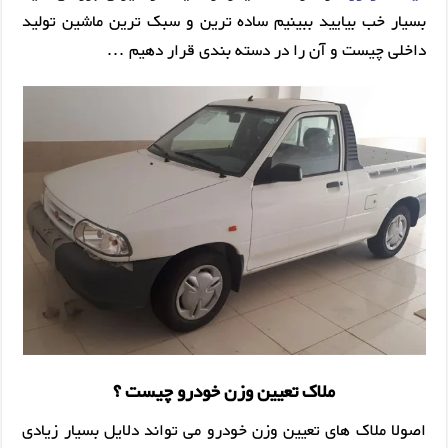
بسیار خب بیایید ببینیم ساده ترین و سبک ترین ماشین تولید
داخلی چیست و آن را در دسته بندی قرار دهیم …
ملاک تعیین وزن خودرو چیست ؟
اصولا ملاک های تعیین وزن خودرو می تواند دلایل بسیار زیادی