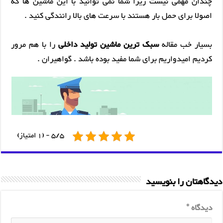
چندان مهمی نیست زیرا شما نمی توانید با این ماشین ها که
اصولا برای حمل بار هستند با سرعت های بالا رانندگی کنید .
بسیار خب مقاله
سبک ترین ماشین تولید داخلی
را با هم مرور
کردیم امیدواریم برای شما مفید بوده باشد . گواهیران .
5/5 - (1 امتیاز)
دیدگاهتان را بنویسید
دیدگاه
*