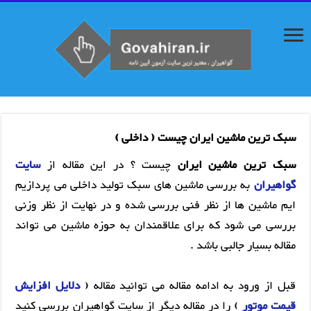
سبک ترین ماشین ایران چیست ( داخلی )
سبک ترین ماشین ایران
چیست ؟ در این مقاله از
سایت
گواهیران
به بررسی ماشین های سبک تولید داخلی می پردازیم
ایم ماشین ها از نظر فنی بررسی شده و در نهایت از نظر وزنی
بررسی می شود که برای علاقمندان به حوزه ماشین می تواند
مقاله بسیار جالبی باشد .
قبل از ورود به ادامه مقاله می توانید مقاله (
دلایل افزایش
قیمت موتور
) را در مقاله دیگر از سایت گواهیران بررسی کنید