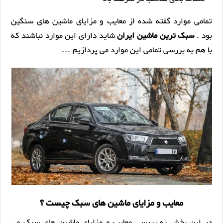
تمامی موارد گفته شده از معایب و مزایای ماشین های سنگین
بود .
سبک ترین ماشین ایران
شاید دارای این موارد نباشند که
با هم به بررسی تمامی این موارد می پردازیم …
معایب و مزایای ماشین های سبک چیست ؟
در این بخش به بررسی معایب و مزایای ماشین های سبک می