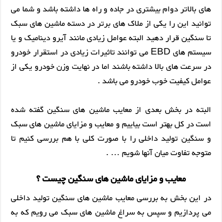
های بالاتر دوام بیشتری در جاده و راه ها داشته باشد و شما می
توانید این را یکی از ملاک های برتر در دسته ماشین های سبک
تا سنگین قرار دهید البته عوامل زیادی مانند آیرو دینامیک و یا
سیستم های EBD می توانند تاثیرات زیادی در استقرار خودرو
در سرعت های بالا داشته باشند اما در نهایت وزن خودرو یکی از
عوامل کیفیت خوب خودرو می باشد .
البته در بخش بعدی از معایب ماشین های سنگین گفته شده
است در کل بهتر است بیاییم و معایب و مزایای ماشین های سبک
و سنگین تولید داخلی را با صورت کلی با هم بررسی کنیم تا
متوجه تفاوت میان آنها شویم … .
معایب و مزایای ماشین های سنگین چیست ؟
در این بخش به بررسی معایب ماشین های سنگین تولید داخلی
می پردازیم و سپس به سراغ ماشین های سبک می رویم که به