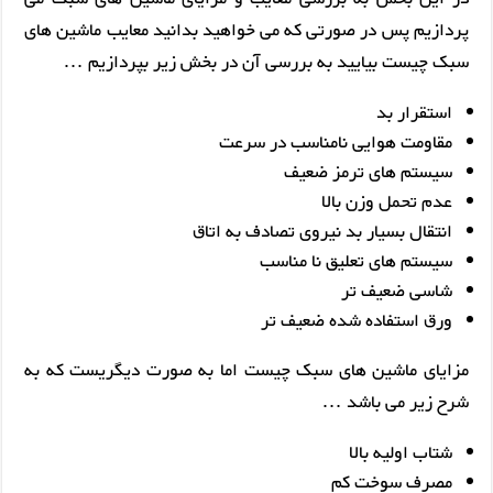
پردازیم پس در صورتی که می خواهید بدانید معایب ماشین های
سبک چیست بیایید به بررسی آن در بخش زیر بپردازیم …
استقرار بد
مقاومت هوایی نامناسب در سرعت
سیستم های ترمز ضعیف
عدم تحمل وزن بالا
انتقال بسیار بد نیروی تصادف به اتاق
سیستم های تعلیق نا مناسب
شاسی ضعیف تر
ورق استفاده شده ضعیف تر
مزایای ماشین های سبک چیست اما به صورت دیگریست که به
شرح زیر می باشد …
شتاب اولیه بالا
مصرف سوخت کم