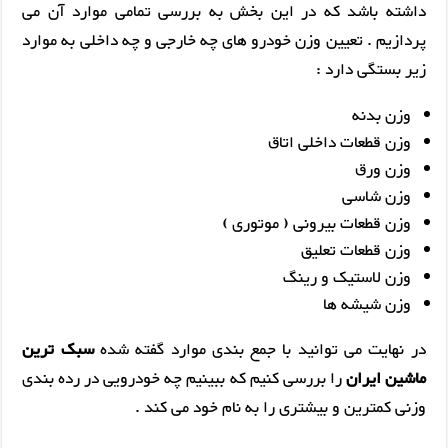
داشته باشد که در این بخش به بررسی تمامی موارد آن می
پردازیم . تعیین وزن خودرو های چه خارجی و چه داخلی به موارد
زیر بستگی دارد :
وزن بدنه
وزن قطعات داخلی اتاق
وزن ورق
وزن شاسی
وزن قطعات بیرونی ( موتوری )
وزن قطعات تعلیق
وزن لاستیک و رینگ
وزن شیشه ها
در نهایت می توانید با جمع بندی موارد گفته شده
سبک ترین
ماشین ایران
را بررسی کنیم که ببینیم چه خودرویی در رده بندی
وزنی کمترین و بیشتری را به نام خود می کند .