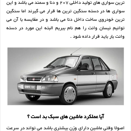
ترین سواری های تولید داخلی 207 و دنا و سمند می باشد و این
سواری ها در دسته سنگین ترین ها قرار می گیرند اما سنگین
ترین خودروی ساخت داخل دنا می باشد و در مقایسه با آن می
توانیم نیسان وانت را هم نام ببریم البته این مورد در دسته
وانت بار باید قرار داده شود .
آیا عملکرد ماشین های سبک بد است ؟
اصولا وقتی ماشین دارای وزن بیشتری باشد می تواند در سرعت