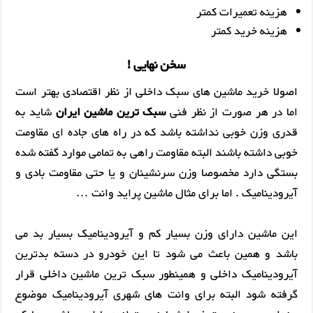
هزینه تعمیرات کمتر
هزینه خرید کمتر
سخن نهایی !
اصولا خرید ماشین های سبک داخلی از نظر اقتصادی بهتر است
اما در هر صورت از نظر فنی
سبک ترین ماشین ایران
شاید به
قدری وزن خوبی نداشته باشد که در راه های جاده ای مقاومت
خوبی داشته باشند البته مقاومت راهی به تمامی موارد گفته شده
بستگی دارد مخصوصا وزن سرنشینان و یا حتی مقاومت بادی و
آیرودینامیک . اما برای مثال ماشین پراید وانت …
این ماشین دارای وزن بسیار کم و آیرودینامیک بسیار بد می
باشد و همین باعث می شود تا این خودرو در دسته بدترین
آیرودینامیک داخلی و همینطور سبک ترین ماشین داخلی قرار
گرفته شود البته برای وانت های شهری آیرودینامیک موضوع