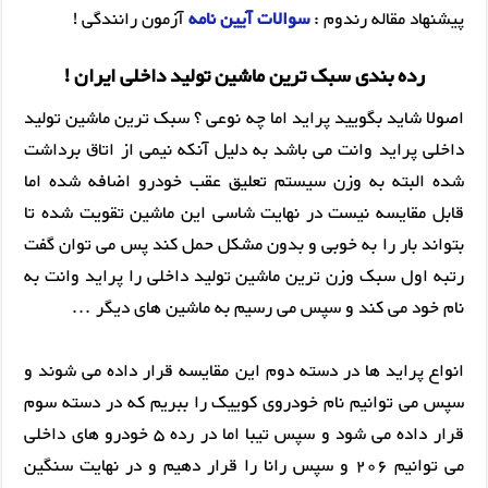
پیشنهاد مقاله رندوم :
سوالات آیین نامه
آزمون رانندگی !
رده بندی سبک ترین ماشین تولید داخلی ایران !
اصولا شاید بگویید پراید اما چه نوعی ؟ سبک ترین ماشین تولید
داخلی پراید وانت می باشد به دلیل آنکه نیمی از اتاق برداشت
شده البته به وزن سیستم تعلیق عقب خودرو اضافه شده اما
قابل مقایسه نیست در نهایت شاسی این ماشین تقویت شده تا
بتواند بار را به خوبی و بدون مشکل حمل کند پس می توان گفت
رتبه اول سبک وزن ترین ماشین تولید داخلی را پراید وانت به
نام خود می کند و سپس می رسیم به ماشین های دیگر …
انواع پراید ها در دسته دوم این مقایسه قرار داده می شوند و
سپس می توانیم نام خودروی کوییک را ببریم که در دسته سوم
قرار داده می شود و سپس تیبا اما در رده 5 خودرو های داخلی
می توانیم 206 و سپس رانا را قرار دهیم و در نهایت سنگین