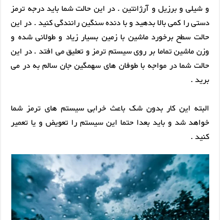
و شیلی و برزیل و آرژانتین . در این حالت شما باید درجه ترمز
دستی را کمی بالا بدهید و با دنده سنگین رانندگی کنید . در این
حالت سطح برخورد ماشین با زمین بسیار زیاد و طولانی شده و
وزن ماشین تماما بر روی سیستم ترمز و تعلیق می افتد . در این
حالت شما در مواجه با طوفان های سهمگین جان سالم به در می
برید .
البته این کار بدون شک باعث خرابی سیستم های ترمز شما
خواهد شد و باید بعدا حتما این سیستم را تعویض و یا تعمیر
کنید .