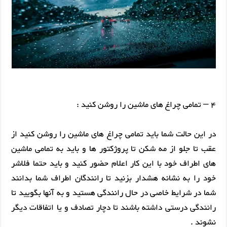
4 – تمامی چراغ های ماشین را روشن کنید :
در این حالت شما باید تمامی چراغ های ماشین را روشن کنید از
عقب تا جلو از مه شکن تا پروژکتور ها و باید به تمامی ماشین
های اطراف خود با این کار اعلام حضور کنید و باید حتما فلاشر
خود را به نشانه هشدار بزنید تا رانندگان اطراف شما بدانند
شما در شرایط خاصی در حال رانندگی هستید و به آنها بگویید تا
رانندگی درستی داشته باشند تا دچار تصادف و یا اتفاقات دیگر
نشوند .