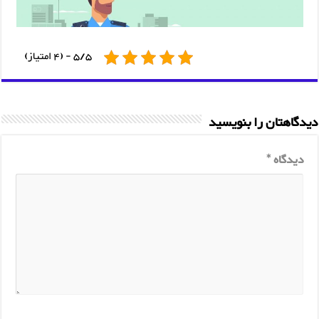
5/5 - (4 امتیاز)
دیدگاهتان را بنویسید
دیدگاه
*