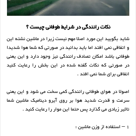
نکات رانندگی در شرایط طوفانی چیست ؟
شاید بگویید این مورد اصلا مهم نیست زیرا در ماشین نشته این
و اتفاقی نمی افتد اما باید بدانید در صورتی که شما هوا شدیدا
طوفانی باشد امکان تصادف رانندگی نیز وجود دارد و این یعنی
در صورتی که نکات گفته شده در این بخش را رعایت کنید
اتفاقی برای شما نمی افتد .
اصولا در هوای طوفانی رانندگی کمی سخت می شود و این یعنی
سرعت و قدرت شدید هوا بر روی آیرو دینامیک ماشین شما
تاثیر زیادی می گذارد پس حتما این موار را رعایت کنید .
1 – استفاده از وزن ماشین :