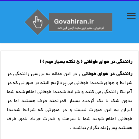
رانندگی در هوای طوفانی ( 5 نکته بسیار مهم ) !
رانندگی در هوای طوفانی
, در این مقاله به بررسی رانندگی در
شرایط و هوای شدیدا طوفانی می پردازیم البته در صورتی که در
آمریکا رانندگی می کنید و شرایط شدیدا طوفانی اعلام شده شما
بدون شک با یک گردباد بسیار قدرتمند طرف هستید اما در
ایران به این صورت نیست و در صورتی که شرایط شدیدا
طوفانی اعلام شوید شما با سرعت و قدرت جریاد بادی طرف
هستید پس زیاد نگران نباشید .