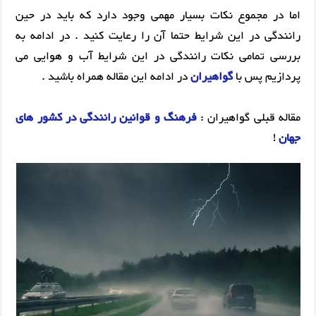
اما در مجموع نکات بسیار مهمی وجود دارد که باید در حین
رانندگی در این شرایط حتما آن را رعایت کنید . در ادامه به
بررسی تمامی نکات رانندگی در این شرایط آب و هوایی می
پردازیم پس با
گواهیران
در ادامه این مقاله همراه باشید .
مقاله قبلی گواهیران :
فرهنگ و قوانین رانندگی در کشور های
جهان
!