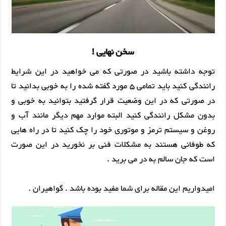
سخن نهایی !
توجه داشته باشید در صورتی که می خواهید در این شرایط
رانندگی کنید باید تمامی 5 مورد گفته شده را به خوبی بدانید تا
در صورتی که در این وضعیت قرار گرفتید بتوانید به خوبی و
بدون مشکل رانندگی کنید البته موارد مهم دیگر مانند آب و
روغن و سیستم ترمز و موتوری خود را چک کنید تا در راه هایی
که طوفانی هستند به مشکلات فنی بر نخورید در این صورت
است که جان سالم به در می برید .
امیدواریم این مقاله برای شما مفید بوده باشد . گواهیران .