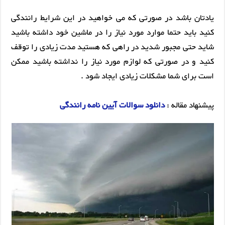
یادتان باشد در صورتی که می خواهید در این شرایط رانندگی
کنید باید حتما موارد مورد نیاز را در ماشین خود داشته باشید
شاید حتی مجبور شدید در راهی که هستید مدت زیادی را توقف
کنید و در صورتی که لوازم مورد نیاز را نداشته باشید ممکن
است برای شما مشکلات زیادی ایجاد شود .
پیشنهاد مقاله :
دانلود سوالات آیین نامه رانندگی