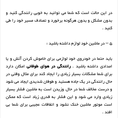
در این حالت است که شما می توانید به خوبی رانندگی کنید و
بدون مشکل و بدون هرگونه برخورد و تصادف مسیر خود را طی
کنید .
5 – در ماشین خود لوازم داشته باشید :
باید حتما در خودروی خود لوازمی برای خاموش کردن آتش و یا
امدادی داشته باشید .
رانندگی در هوای طوفانی
امکان دارد
برای شما مشکلات بسیار زیادی را ایجاد کند برای مثال وقتی در
حال رانندگی در یک جاده هستید و طوفان شدیدی ایجاد می شود
و درست مخالف شما در حال وزیدن است به ماشین فشار بسیار
زیادی وارد می شود و این فشار به قدری زیاد است که ممکن
است موتور ماشین خنک نشود و اتفاقات عجیبی برای شما بی
افتد .