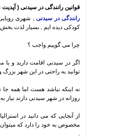
قوانین رانندگی در سیدنی ( آپدیت 2026 )
رانندگی در سیدنی
, شهری رویایی 
کودکی دیده ایم , بسیار لذت بخش 
چرا می گوییم واجب ؟
اگر در سیدنی اقامت دارید و یا می
توانید به راحتی در این شهر بزرگ و
نه اینکه نباشد هست اما همه جا 
روزانه در شهر سیدنی دارند نیاز به 
از آنجایی که می دانید در استرالی
مخصوص به خود را دارد که میتوان
.