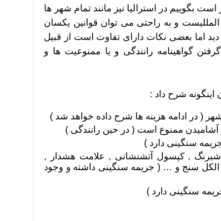
 است بگوییم در استرالیا نیز مانند تمام شهر ها
لمللیست و به راحتی می توان قوانین یکسان
دید اما بعضی نکات دارای تفاوت است از قبیل
گرفتن گواهینامه رانندگی و یا ممنوعیت ها و
 اینگونه شرح داد :
شهر ( در ادامه هزینه ها شرح داده خواهد شد )
آشامیدن ممنوع است ( در حین رانندگی )
جریمه سنگینی دارد )
برنگ , کپسول آتشنشانی , علامت هشدار ,
 الکل سنج و … ( جریمه سنگینی داشته و وجود
یمه سنگینی دارد )