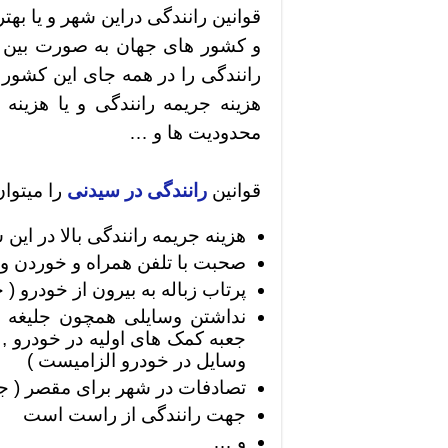
قوانین رانندگی دراین شهر و یا بهتر
و کشور های جهان به صورت بین ا
رانندگی را در همه جای این کشور 
هزینه جریمه رانندگی و یا هزینه 
محدودیت ها و …
قوانین
رانندگی در سیدنی
را میتوان
هزینه جریمه رانندگی بالا در این 
صحبت با تلفن همراه و خوردن و 
پرتاب زباله به بیرون از خودرو ( 
نداشتن وسایلی همچون جلیغه ش
جعبه کمک های اولیه در خودرو ,
وسایل در خودرو الزامیست )
تصادفات در شهر برای مقصر ( جر
جهت رانندگی از راست است
و …