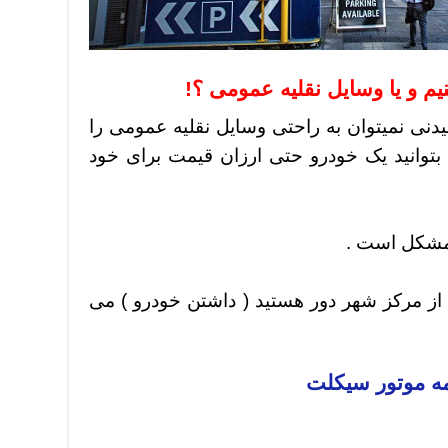
یم و یا وسایل نقلیه عمومی ؟!
یدنی نمیتوان به راحتی وسایل نقلیه عمومی را
 بتوانید یک خودرو حتی ارزان قیمت برای خود
 مشکل است .
 از مرکز شهر دور هستید ( داشتن خودرو ) می
مه موتور سیکلت