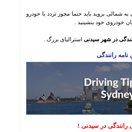
 به شمالی بروید باید حتما مجوز تردد با خودرو
 خودروی خود بنشینید .
نندگی در شهر سیدنی
استرالیای بزرگ .
 نامه رانندگی
 رانندگی در سیدنی !