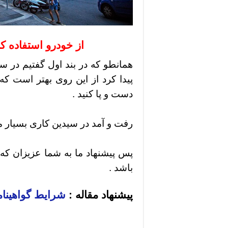
از خودرو استفاده کن
همانطو که در بند اول گفتیم در س
پیدا کرد از این روی بهتر است که
دست و پا کنید .
رفت و آمد در سیدین کاری بسیار
پس پیشنهاد ما به شما عزیزان که
باشد .
پیشنهاد مقاله :
شرایط گواهینا