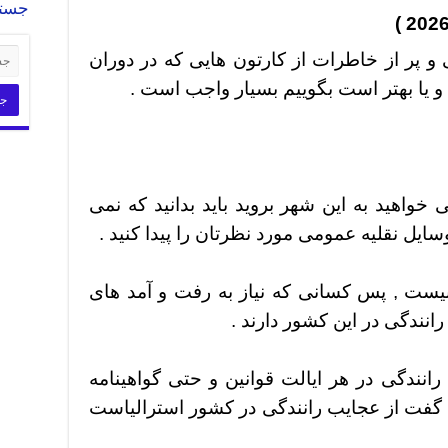
جست
و پر از خاطرات از کارتون هایی که در دوران
و یا بهتر است بگوییم بسیار واجب است .
 خواهید به این شهر بروید باید بدانید که نمی
سایل نقلیه عمومی مورد نظرتان را پیدا کنید .
نیست , پس کسانی که نیاز به رفت و آمد های
رانندگی در این کشور دارند .
ا رانندگی در هر ایالت قوانین و حتی گواهینامه
 گفت از عجایب رانندگی در کشور استرالیاست