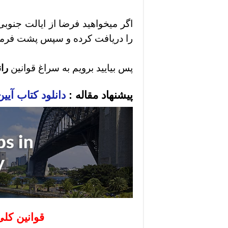
اگر میخواهید فرضا از ایالت جنوبی
را دریافت کرده و سپس پشت فرمان
پس بیایید برویم به سراغ قوانین
را
پیشنهاد مقاله :
دانلود کتاب آیین
قوانین کلی