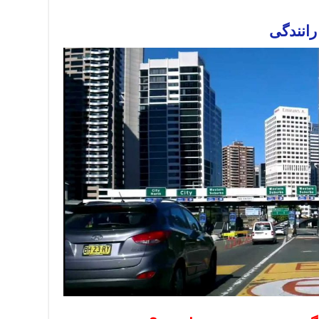
رانندگی