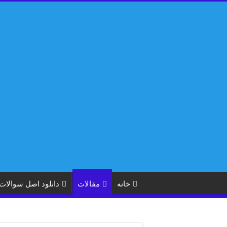
خانه
مقالات
دانلود اصل سوالات آیین 